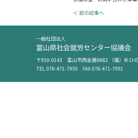
＜ 前の記事へ
一般社団法人
富山県社会就労センター協議会
〒930-0143 富山市西金屋6682 （福）めひ
TEL 076-471-7950 FAX 076-471-7951