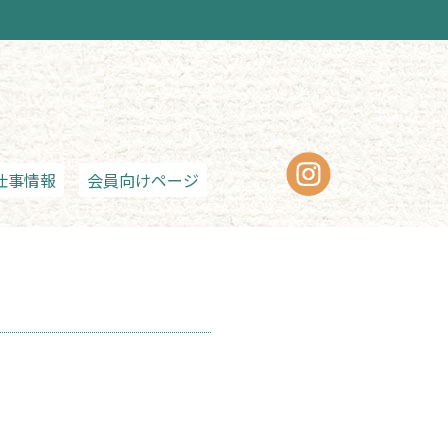
仕事情報
会員向けページ